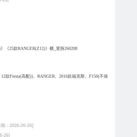
)》《25款RANGER(Z12)》横_竖拆260208
12款Fiesta(高配))、RANGER、2016款福克斯、F150(不保
]
：2026-05-26]
-26]