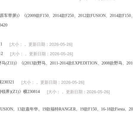
车带屏)》《(2009款F150、2014款F250、2012款FUSION、2014款F150、
0420
1
[大小：， 更新日期：2026-05-26]
12
[大小：， 更新日期：2026-05-26]
Z11)》《(2013款野马、2011-2014款EXPEDITION、2008款野马、2010
230321
[大小：， 更新日期：2026-05-26]
界)(Z1)》横230814
[大小：， 更新日期：2026-05-26]
USION、13款嘉年华、19款福特RANGER、19款F150、16-18款Fiesta、20款