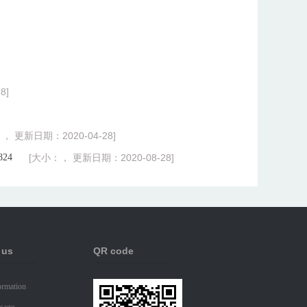
8]
， 更新日期：2020-04-28]
24
[大小：， 更新日期：2020-08-28]
 us
QR code
ormation