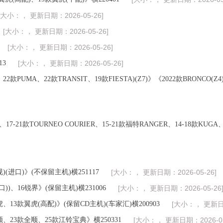
[大小：， 更新日期：2026-05-26]
[大小：， 更新日期：2026-05-26]
[大小：， 更新日期：2026-05-26]
13
[大小：， 更新日期：2026-05-26]
2款PUMA、22款TRANSIT、19款FIESTA)(Z7)》《2022款BRONCO(Z4
17-21款TOURNEO COURIER、15-21款福特RANGER、14-18款KUGA、
规)(进口)》(不保留主机)横251117
[大小：， 更新日期：2026-05-26]
口))、16锐界》(保留主机)横231006
[大小：， 更新日期：2026-05-26
翼虎、13款翼虎(高配)》(保留CD主机)(车家汇)横200903
[大小：， 更新日期
顺、23款全顺、25款江铃宝典》横250331
[大小：， 更新日期：2026-05