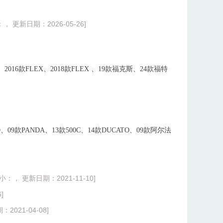
， 更新日期：2026-05-26]
50、2016款FLEX、2018款FLEX 、19款福克斯、24款福特
ATO、09款PANDA、13款500C、14款DUCATO、09款阿尔法
小：， 更新日期：2021-11-10]
]
2021-04-08]